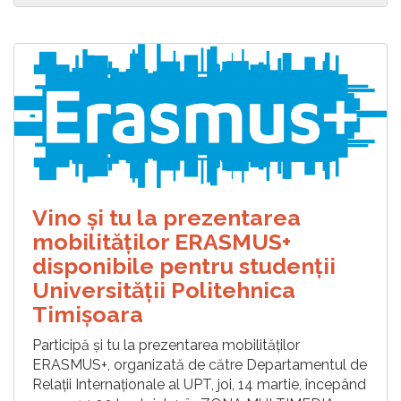
Vino și tu la prezentarea
mobilităților ERASMUS+
disponibile pentru studenții
Universității Politehnica
Timișoara
Participă și tu la prezentarea mobilităților
ERASMUS+, organizată de către Departamentul de
Relații Internaționale al UPT, joi, 14 martie, începând