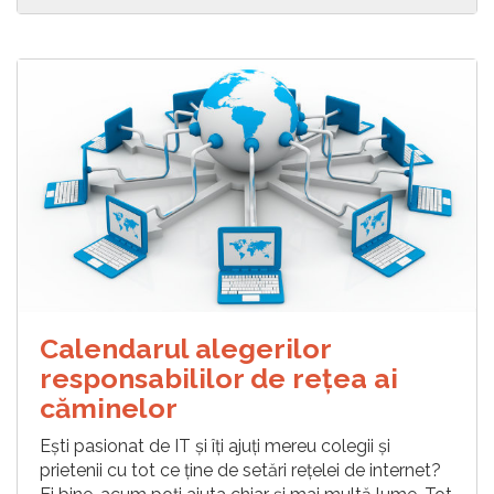
Calendarul alegerilor
responsabililor de rețea ai
căminelor
Ești pasionat de IT și îți ajuți mereu colegii și
prietenii cu tot ce ține de setări rețelei de internet?